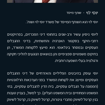
יוסי לוי
שותף מייסד
יוסי לוי הוא השותף המייסד של משרד יוסי לוי ושות׳.
ליוסי ניסיון עשיר ורב-שנים בתחומי דיני המכרזים, בפרויקטים
רחבי-היקף בסקטור האנרגיה והתשתיות, בדיני ההגבלים
העסקיים ובמסחר בינלאומי. הוא מייעץ ללקוחות המשרד, הן
בתיקים משפטיים ספציפיים והן בנושאים הנוגעים להליכי חקיקה
ורגולציה בעלי השפעה רוחבית.
יוסי עוסק בהיבטים הפליליים והאזרחיים של דיני ההגבלים
העסקיים ומייצג את לקוחות המשרד בפני הערכאות הרלוונטיות
(הממונה על הגבלים עסקיים, בית הדין להגבלים עסקיים, בתי
המשפט המחוזיים ובית המשפט העליון). כך למשל, בעניין טענות
בגין קרטל לשיווק מחברי צינורות, קרטל לשיווק גז, קרטל לשיווק